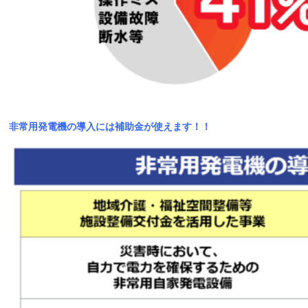
非常用発電機の導入には補助金が使えます！！