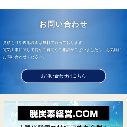
お問い合わせ
見積もりや現地調査は無料で行っております。
電気工事に関して何かご質問やご相談がございましたら、お気軽に
お問い合わせください。
お問い合わせはこちら