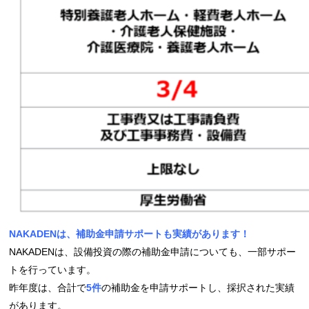
NAKADENは、補助金申請サポートも実績があります！
NAKADENは、設備投資の際の補助金申請についても、一部サポー
トを行っています。
昨年度は、合計で
5件
の補助金を申請サポートし、採択された実績
があります。