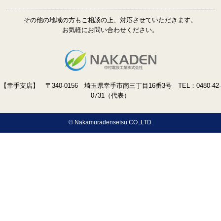
その他の地域の方もご相談の上、対応させていただきます。
お気軽にお問い合わせください。
【幸手支店】 〒340-0156 埼玉県幸手市南三丁目16番3号 TEL：
0480-42-
0731
（代表）
© Nakamuradensetsu CO.,LTD.