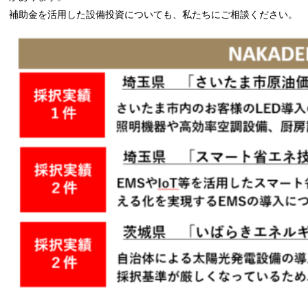
補助金を活用した設備投資についても、私たちにご相談ください。