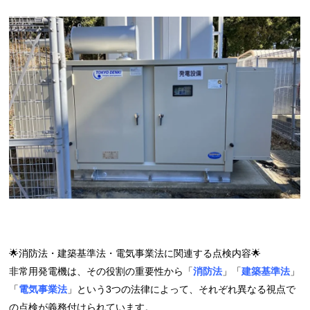
🌟消防法・建築基準法・電気事業法に関連する点検内容🌟
非常用発電機は、その役割の重要性から「
消防法
」「
建築基準法
」
「
電気事業法
」という3つの法律によって、それぞれ異なる視点で
の点検が義務付けられています。