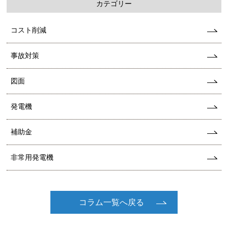
カテゴリー
コスト削減
事故対策
図面
発電機
補助金
非常用発電機
コラム一覧へ戻る