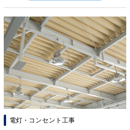
電灯・コンセント工事