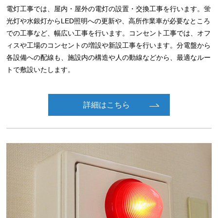
電灯工事では、屋内・屋外の電灯の設置・交換工事を行います。蛍
光灯や水銀灯からLED照明への更新や、高所作業車が必要なところ
での工事など、幅広い工事を行います。コンセント工事では、オフ
ィスや工場のコンセントの増設や新設工事を行います。分電盤から
各設備への配線も、施設内の構造や人の動線などから、最適なルー
トで敷設いたします。
詳細はこちら