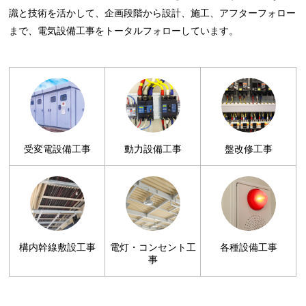
識と技術を活かして、企画段階から設計、施工、アフターフォロー
まで、電気設備工事をトータルフォローしています。
受変電設備工事
動力設備工事
盤改修工事
構内幹線敷設工事
電灯・コンセント工
各種設備工事
事