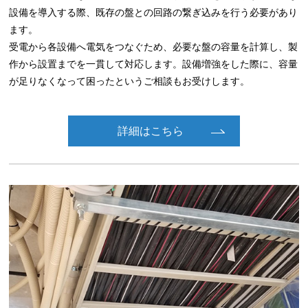
設備を導入する際、既存の盤との回路の繋ぎ込みを行う必要があり
ます。
受電から各設備へ電気をつなぐため、必要な盤の容量を計算し、製
作から設置までを一貫して対応します。設備増強をした際に、容量
が足りなくなって困ったというご相談もお受けします。
詳細はこちら