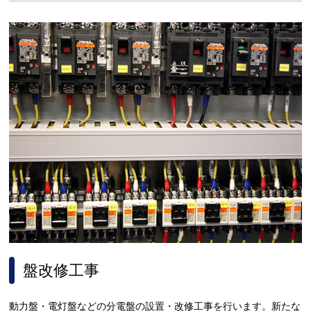
盤改修工事
動力盤・電灯盤などの分電盤の設置・改修工事を行います。新たな