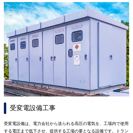
受変電設備工事
受変電設備は、電力会社から送られる高圧の電気を、工場内で使用
する電圧まで低下させ、提供する工場の要となる設備です。トラン