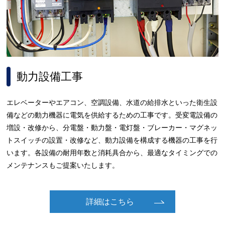
動力設備工事
エレベーターやエアコン、空調設備、水道の給排水といった衛生設
備などの動力機器に電気を供給するための工事です。受変電設備の
増設・改修から、分電盤・動力盤・電灯盤・ブレーカー・マグネッ
トスイッチの設置・改修など、動力設備を構成する機器の工事を行
います。各設備の耐用年数と消耗具合から、最適なタイミングでの
メンテナンスもご提案いたします。
詳細はこちら