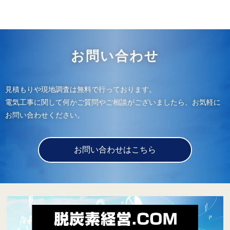
お問い合わせ
見積もりや現地調査は無料で行っております。
電気工事に関して何かご質問やご相談がございましたら、お気軽に
お問い合わせください。
お問い合わせはこちら