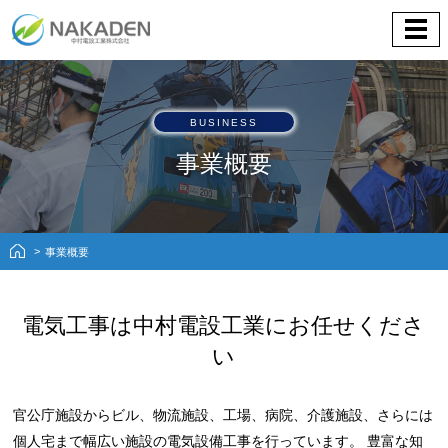
BUSINESS
事業概要
事業概要
電気工事は中村電設工業にお任せくださ
い
官公庁施設からビル、物流施設、工場、病院、介護施設、さらには
個人宅まで幅広い施設の電気設備工事を行っています。
豊富な知