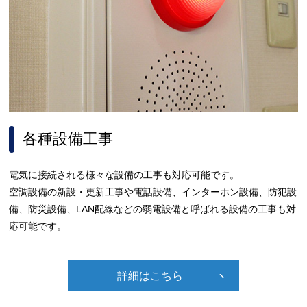
各種設備工事
電気に接続される様々な設備の工事も対応可能です。
空調設備の新設・更新工事や電話設備、インターホン設備、防犯設
備、防災設備、LAN配線などの弱電設備と呼ばれる設備の工事も対
応可能です。
詳細はこちら