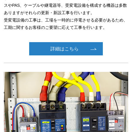
スやPAS、ケーブルや継電器等、受変電設備を構成する機器は多数
ありますがそれらの更新・新設工事を行います。
受変電設備の工事は、工場を一時的に停電させる必要があるため、
工期に関するお客様のご要望に応えて工事を行います。
詳細はこちら