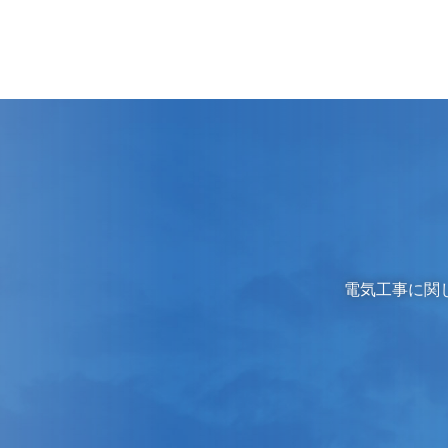
電気工事に関