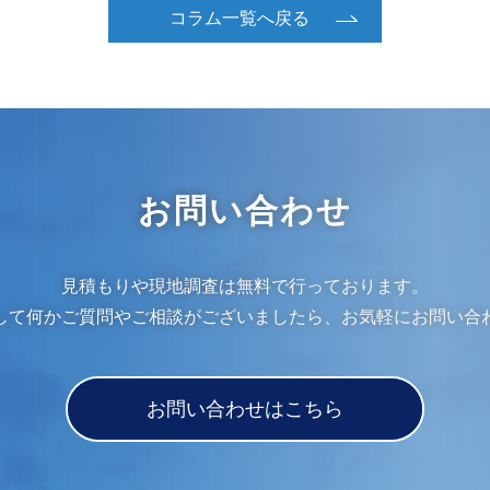
コラム一覧へ戻る
お問い合わせ
見積もりや現地調査は無料で行っております。
して何かご質問やご相談がございましたら、お気軽にお問い合
お問い合わせはこちら