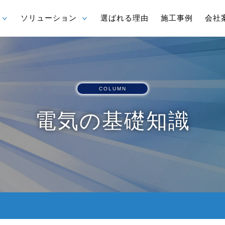
ソリューション
選ばれる理由
施工事例
会社
COLUMN
電気の基礎知識