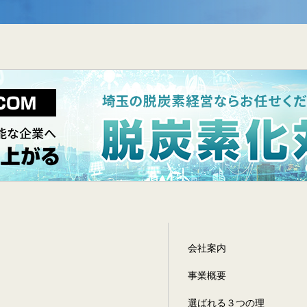
会社案内
事業概要
選ばれる３つの理