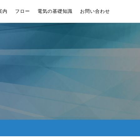
案内
フロー
電気の基礎知識
お問い合わせ