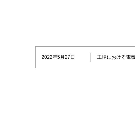
2022年5月27日
工場における電