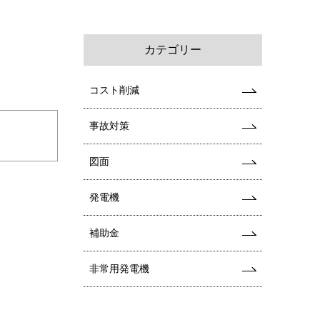
カテゴリー
コスト削減
事故対策
図面
発電機
補助金
非常用発電機