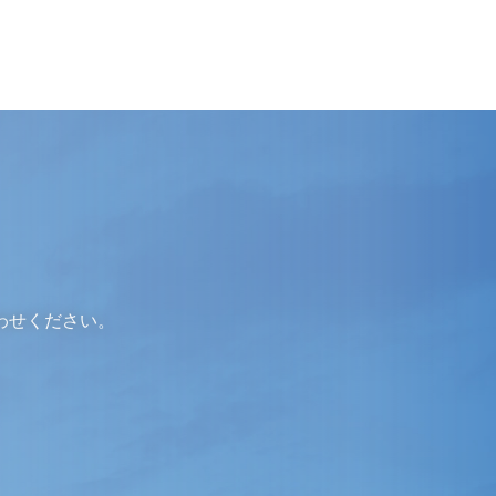
わせください。