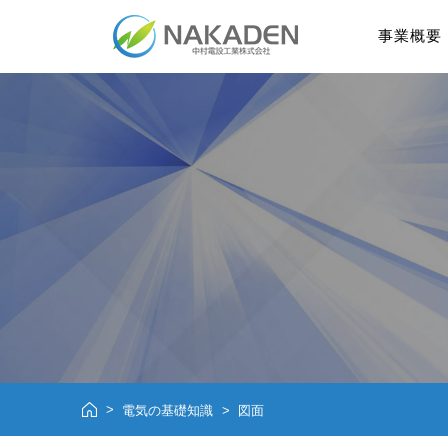
事業概要
電気の基礎知識
図面