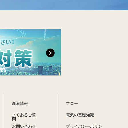
新着情報
フロー
よくあるご質
電気の基礎知識
問
お問い合わせ
プライバシー
ポリシ