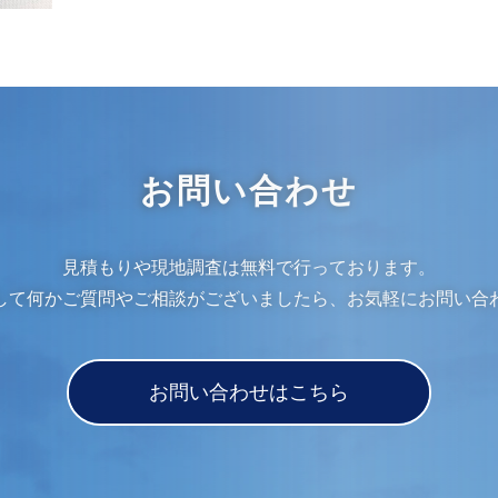
お問い合わせ
見積もりや現地調査は無料で行っております。
して何かご質問やご相談がございましたら、お気軽にお問い合
お問い合わせはこちら