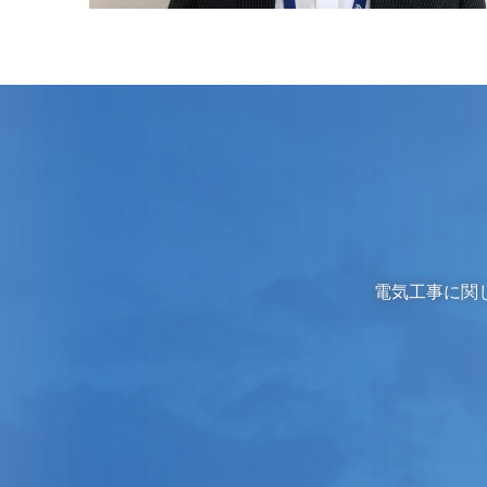
電気工事に関