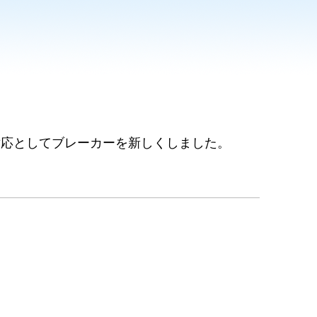
対応としてブレーカーを新しくしました。