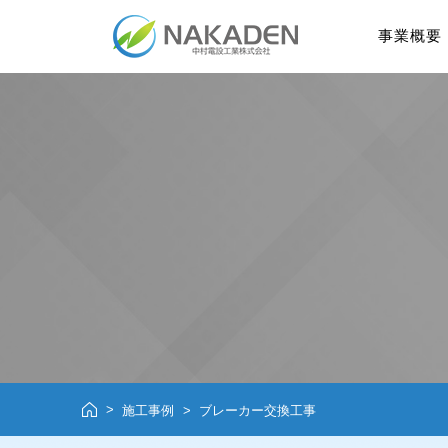
事業概要
施工事例
ブレーカー交換工事