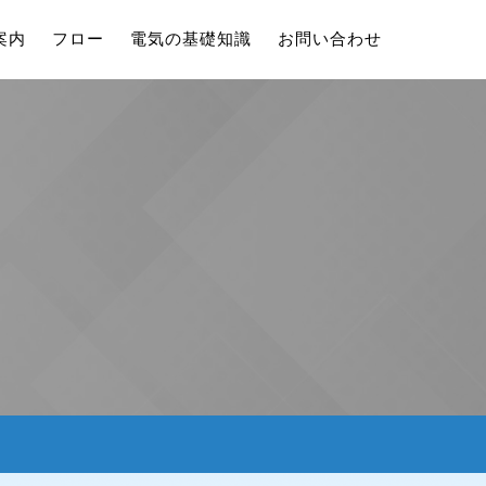
案内
フロー
電気の基礎知識
お問い合わせ