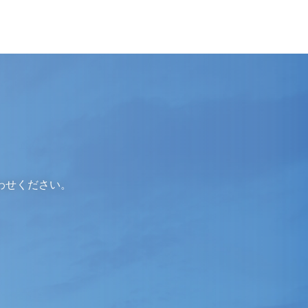
わせください。