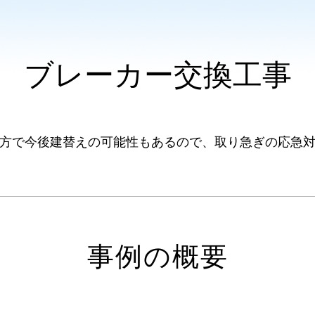
ブレーカー交換工事
方で今後建替えの可能性もあるので、取り急ぎの応急
事例の概要