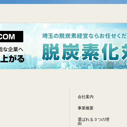
会社案内
事業概要
選ばれる３つの理
由