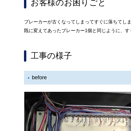
お客様のお困りごと
ブレーカーが古くなってしまってすぐに落ちてし
既に変えてあったブレーカー1個と同じように、す
工事の様子
before