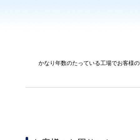
かなり年数のたっている工場でお客様の