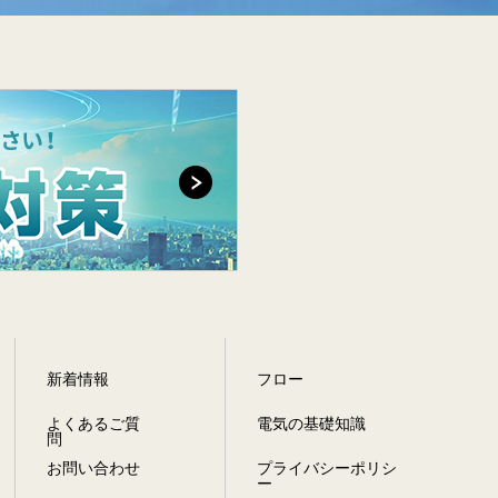
新着情報
フロー
よくあるご質
電気の基礎知識
問
お問い合わせ
プライバシー
ポリシ
ー